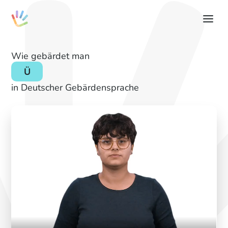
Wie gebärdet man
Ü
in Deutscher Gebärdensprache