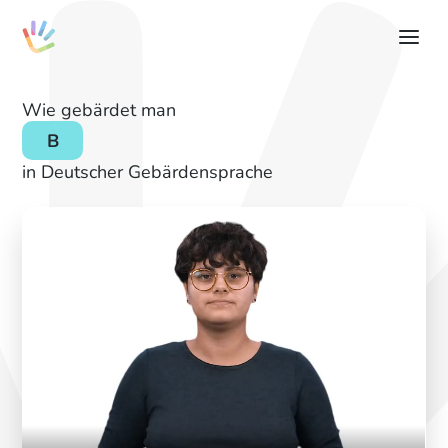
Wie gebärdet man
B
in Deutscher Gebärdensprache