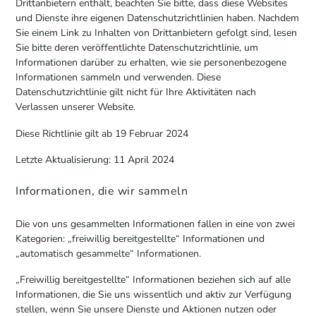
Drittanbietern enthält, beachten Sie bitte, dass diese Websites
und Dienste ihre eigenen Datenschutzrichtlinien haben. Nachdem
Sie einem Link zu Inhalten von Drittanbietern gefolgt sind, lesen
Sie bitte deren veröffentlichte Datenschutzrichtlinie, um
Informationen darüber zu erhalten, wie sie personenbezogene
Informationen sammeln und verwenden. Diese
Datenschutzrichtlinie gilt nicht für Ihre Aktivitäten nach
Verlassen unserer Website.
Diese Richtlinie gilt ab 19 Februar 2024
Letzte Aktualisierung: 11 April 2024
Informationen, die wir sammeln
Die von uns gesammelten Informationen fallen in eine von zwei
Kategorien: „freiwillig bereitgestellte“ Informationen und
„automatisch gesammelte“ Informationen.
„Freiwillig bereitgestellte“ Informationen beziehen sich auf alle
Informationen, die Sie uns wissentlich und aktiv zur Verfügung
stellen, wenn Sie unsere Dienste und Aktionen nutzen oder