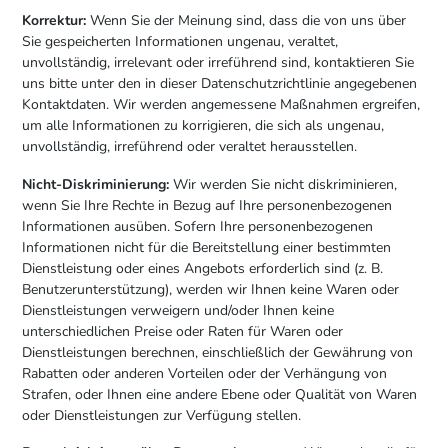
Korrektur:
Wenn Sie der Meinung sind, dass die von uns über
Sie gespeicherten Informationen ungenau, veraltet,
unvollständig, irrelevant oder irreführend sind, kontaktieren Sie
uns bitte unter den in dieser Datenschutzrichtlinie angegebenen
Kontaktdaten. Wir werden angemessene Maßnahmen ergreifen,
um alle Informationen zu korrigieren, die sich als ungenau,
unvollständig, irreführend oder veraltet herausstellen.
Nicht-Diskriminierung:
Wir werden Sie nicht diskriminieren,
wenn Sie Ihre Rechte in Bezug auf Ihre personenbezogenen
Informationen ausüben. Sofern Ihre personenbezogenen
Informationen nicht für die Bereitstellung einer bestimmten
Dienstleistung oder eines Angebots erforderlich sind (z. B.
Benutzerunterstützung), werden wir Ihnen keine Waren oder
Dienstleistungen verweigern und/oder Ihnen keine
unterschiedlichen Preise oder Raten für Waren oder
Dienstleistungen berechnen, einschließlich der Gewährung von
Rabatten oder anderen Vorteilen oder der Verhängung von
Strafen, oder Ihnen eine andere Ebene oder Qualität von Waren
oder Dienstleistungen zur Verfügung stellen.