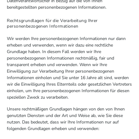
Datenverantwortlicher in Bezug auf die von Ihnen
bereitgestellten personenbezogenen Informationen.
Rechtsgrundlagen für die Verarbeitung Ihrer
personenbezogenen Informationen
Wir werden Ihre personenbezogenen Informationen nur dann
erheben und verwenden, wenn wir dazu eine rechtliche
Grundlage haben. In diesem Fall werden wir Ihre
personenbezogenen Informationen rechtmäßig, fair und
transparent erheben und verwenden. Wenn wir Ihre
Einwilligung zur Verarbeitung Ihrer personenbezogenen
Informationen einholen und Sie unter 16 Jahre alt sind, werden
wir die Einwilligung Ihres Elternteils oder gesetzlichen Vertreters
einholen, um Ihre personenbezogenen Informationen für diesen
speziellen Zweck zu verarbeiten.
Unsere rechtmäßigen Grundlagen hängen von den von Ihnen
genutzten Diensten und der Art und Weise ab, wie Sie diese
nutzen. Das bedeutet, dass wir Ihre Informationen nur auf
folgenden Grundlagen erheben und verwenden: