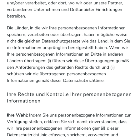
und/oder verarbeitet, oder dort, wo wir oder unsere Partner,
verbundenen Unternehmen und Drittanbieter Einrichtungen
betreiben.
Die Länder, in die wir Ihre personenbezogenen Informationen
speichern, verarbeiten oder übertragen, haben möglicherweise
nicht die gleichen Datenschutzgesetze wie das Land, in dem Sie
die Informationen ursprünglich bereitgestellt haben. Wenn wir
Ihre personenbezogenen Informationen an Dritte in anderen
Ländern übertragen: (i) führen wir diese Übertragungen gemäß
den Anforderungen des geltenden Rechts durch und (ii)
schützen wir die übertragenen personenbezogenen
Informationen gemäß dieser Datenschutzrichtlinie.
Ihre Rechte und Kontrolle Ihrer personenbezogenen
Informationen
Ihre Wahl:
Indem Sie uns personenbezogene Informationen zur
Verfügung stellen, erklären Sie sich damit einverstanden, dass
wir Ihre personenbezogenen Informationen gemäß dieser
Datenschutzrichtlinie erfassen, speichern, verwenden und