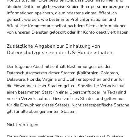
Kontos löschen. Bitte beachten Sie, dass Suchmaschinen und
ähnliche Dritte möglicherweise Kopien Ihrer personenbezogenen
Informationen speichern, die mindestens einmal öffentlich
gemacht wurden, wie bestimmte Profilinformationen und
öffentliche Kommentare, selbst nachdem Sie die Informationen
von unseren Diensten gelöscht oder Ihr Konto deaktiviert haben.
Zusätzliche Angaben zur Einhaltung von
Datenschutzgesetzen der US-Bundesstaaten.
Der folgende Abschnitt enthält Bestimmungen, die den
Datenschutzgesetzen dieser Staaten (Kalifornien, Colorado,
Delaware, Florida, Virginia und Utah) entsprechen und nur für
die Einwohner dieser Staaten gelten. Spezifische Verweise auf
einen bestimmten Staat (in einer Überschrift oder im Text) sind
nur ein Verweis auf das Gesetz dieses Staates und gelten nur
für die Einwohner dieses Staates. Nicht staatspezifische Sprache
gilt für alle oben genannten Staaten.
Nicht Verfolgen