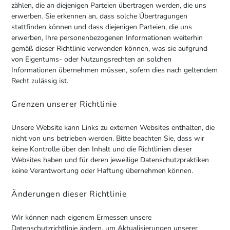
zählen, die an diejenigen Parteien übertragen werden, die uns
erwerben. Sie erkennen an, dass solche Übertragungen
stattfinden können und dass diejenigen Parteien, die uns
erwerben, Ihre personenbezogenen Informationen weiterhin
gemäß dieser Richtlinie verwenden können, was sie aufgrund
von Eigentums- oder Nutzungsrechten an solchen
Informationen übernehmen müssen, sofern dies nach geltendem
Recht zulässig ist.
Grenzen unserer Richtlinie
Unsere Website kann Links zu externen Websites enthalten, die
nicht von uns betrieben werden. Bitte beachten Sie, dass wir
keine Kontrolle über den Inhalt und die Richtlinien dieser
Websites haben und für deren jeweilige Datenschutzpraktiken
keine Verantwortung oder Haftung übernehmen können.
Änderungen dieser Richtlinie
Wir können nach eigenem Ermessen unsere
Datenschutzrichtlinie ändern, um Aktualisierungen unserer