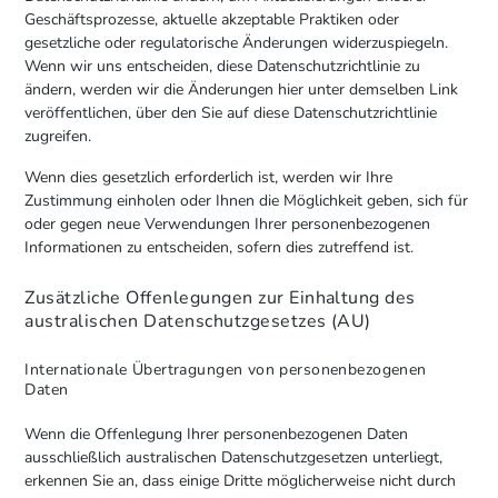
Geschäftsprozesse, aktuelle akzeptable Praktiken oder
gesetzliche oder regulatorische Änderungen widerzuspiegeln.
Wenn wir uns entscheiden, diese Datenschutzrichtlinie zu
ändern, werden wir die Änderungen hier unter demselben Link
veröffentlichen, über den Sie auf diese Datenschutzrichtlinie
zugreifen.
Wenn dies gesetzlich erforderlich ist, werden wir Ihre
Zustimmung einholen oder Ihnen die Möglichkeit geben, sich für
oder gegen neue Verwendungen Ihrer personenbezogenen
Informationen zu entscheiden, sofern dies zutreffend ist.
Zusätzliche Offenlegungen zur Einhaltung des
australischen Datenschutzgesetzes (AU)
Internationale Übertragungen von personenbezogenen
Daten
Wenn die Offenlegung Ihrer personenbezogenen Daten
ausschließlich australischen Datenschutzgesetzen unterliegt,
erkennen Sie an, dass einige Dritte möglicherweise nicht durch