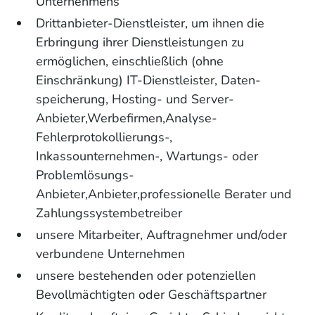
Unternehmens
Drittanbieter-Dienstleister, um ihnen die
Erbringung ihrer Dienstleistungen zu
ermöglichen, einschließlich (ohne
Einschränkung) IT-Dienstleister, Daten-
speicherung, Hosting- und Server-
Anbieter,Werbefirmen,Analyse-
Fehlerprotokollierungs-,
Inkassounternehmen-, Wartungs- oder
Problemlösungs-
Anbieter,Anbieter,professionelle Berater und
Zahlungssystembetreiber
unsere Mitarbeiter, Auftragnehmer und/oder
verbundene Unternehmen
unsere bestehenden oder potenziellen
Bevollmächtigten oder Geschäftspartner