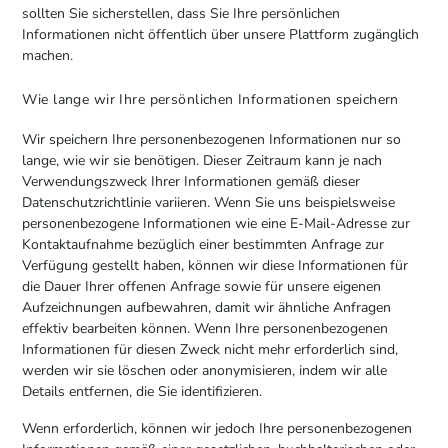
sollten Sie sicherstellen, dass Sie Ihre persönlichen
Informationen nicht öffentlich über unsere Plattform zugänglich
machen.
Wie lange wir Ihre persönlichen Informationen speichern
Wir speichern Ihre personenbezogenen Informationen nur so
lange, wie wir sie benötigen. Dieser Zeitraum kann je nach
Verwendungszweck Ihrer Informationen gemäß dieser
Datenschutzrichtlinie variieren. Wenn Sie uns beispielsweise
personenbezogene Informationen wie eine E-Mail-Adresse zur
Kontaktaufnahme bezüglich einer bestimmten Anfrage zur
Verfügung gestellt haben, können wir diese Informationen für
die Dauer Ihrer offenen Anfrage sowie für unsere eigenen
Aufzeichnungen aufbewahren, damit wir ähnliche Anfragen
effektiv bearbeiten können. Wenn Ihre personenbezogenen
Informationen für diesen Zweck nicht mehr erforderlich sind,
werden wir sie löschen oder anonymisieren, indem wir alle
Details entfernen, die Sie identifizieren.
Wenn erforderlich, können wir jedoch Ihre personenbezogenen