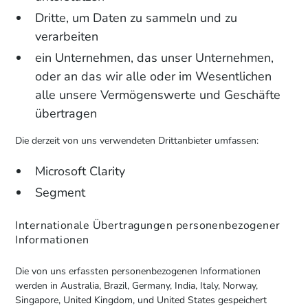
Dritte, um Daten zu sammeln und zu
verarbeiten
ein Unternehmen, das unser Unternehmen,
oder an das wir alle oder im Wesentlichen
alle unsere Vermögenswerte und Geschäfte
übertragen
Die derzeit von uns verwendeten Drittanbieter umfassen:
Microsoft Clarity
Segment
Internationale Übertragungen personenbezogener
Informationen
Die von uns erfassten personenbezogenen Informationen
werden in Australia, Brazil, Germany, India, Italy, Norway,
Singapore, United Kingdom, und United States gespeichert