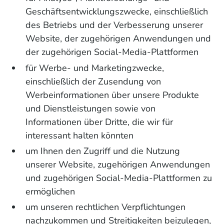
Geschäftsentwicklungszwecke, einschließlich
des Betriebs und der Verbesserung unserer
Website, der zugehörigen Anwendungen und
der zugehörigen Social-Media-Plattformen
für Werbe- und Marketingzwecke,
einschließlich der Zusendung von
Werbeinformationen über unsere Produkte
und Dienstleistungen sowie von
Informationen über Dritte, die wir für
interessant halten könnten
um Ihnen den Zugriff und die Nutzung
unserer Website, zugehörigen Anwendungen
und zugehörigen Social-Media-Plattformen zu
ermöglichen
um unseren rechtlichen Verpflichtungen
nachzukommen und Streitigkeiten beizulegen,