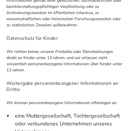
Informationen gemäß einer gesetzlichen, buchhalterischen oder
berichterstattungspflichtigen Verpflichtung oder zu
Archivierungszwecken im öffentlichen Interesse, zu
wissenschaftlichen oder historischen Forschungszwecken oder
zu statistischen Zwecken aufbewahren.
Datenschutz für Kinder
Wir richten keines unserer Produkte oder Dienstleistungen
direkt an Kinder unter 13 Jahren, und wir erfassen nicht
wissentlich personenbezogene Informationen über Kinder unter
13 Jahren.
Weitergabe personenbezogener Informationen an
Dritte
Wir können personenbezogene Informationen offenlegen an:
eine Muttergesellschaft, Tochtergesellschaft
oder verbundenes Unternehmen unseres