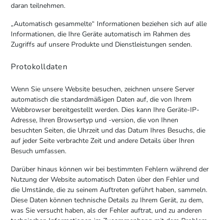
daran teilnehmen.
„Automatisch gesammelte“ Informationen beziehen sich auf alle
Informationen, die Ihre Geräte automatisch im Rahmen des
Zugriffs auf unsere Produkte und Dienstleistungen senden.
Protokolldaten
Wenn Sie unsere Website besuchen, zeichnen unsere Server
automatisch die standardmäßigen Daten auf, die von Ihrem
Webbrowser bereitgestellt werden. Dies kann Ihre Geräte-IP-
Adresse, Ihren Browsertyp und -version, die von Ihnen
besuchten Seiten, die Uhrzeit und das Datum Ihres Besuchs, die
auf jeder Seite verbrachte Zeit und andere Details über Ihren
Besuch umfassen.
Darüber hinaus können wir bei bestimmten Fehlern während der
Nutzung der Website automatisch Daten über den Fehler und
die Umstände, die zu seinem Auftreten geführt haben, sammeln.
Diese Daten können technische Details zu Ihrem Gerät, zu dem,
was Sie versucht haben, als der Fehler auftrat, und zu anderen