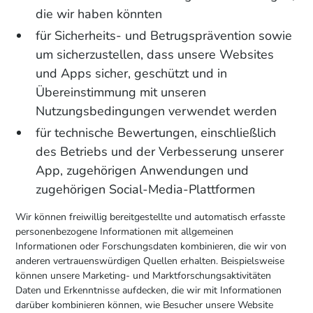
die wir haben könnten
für Sicherheits- und Betrugsprävention sowie
um sicherzustellen, dass unsere Websites
und Apps sicher, geschützt und in
Übereinstimmung mit unseren
Nutzungsbedingungen verwendet werden
für technische Bewertungen, einschließlich
des Betriebs und der Verbesserung unserer
App, zugehörigen Anwendungen und
zugehörigen Social-Media-Plattformen
Wir können freiwillig bereitgestellte und automatisch erfasste
personenbezogene Informationen mit allgemeinen
Informationen oder Forschungsdaten kombinieren, die wir von
anderen vertrauenswürdigen Quellen erhalten. Beispielsweise
können unsere Marketing- und Marktforschungsaktivitäten
Daten und Erkenntnisse aufdecken, die wir mit Informationen
darüber kombinieren können, wie Besucher unsere Website