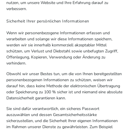
nutzen, um unsere Website und Ihre Erfahrung darauf zu
verbessern.
Sicherheit Ihrer persönlichen Informationen
Wenn wir personenbezogene Informationen erfassen und
verarbeiten und solange wir diese Informationen speichern,
werden wir sie innerhalb kommerziell akzeptabler Mittel
schützen, um Verlust und Diebstahl sowie unbefugten Zugriff,
Offenlegung, Kopieren, Verwendung oder Änderung zu
verhindern.
Obwohl wir unser Bestes tun, um die von Ihnen bereitgestellten
personenbezogenen Informationen zu schützen, weisen wir
darauf hin, dass keine Methode der elektronischen Übertragung
oder Speicherung zu 100 % sicher ist und niemand eine absolute
Datensicherheit garantieren kann.
Sie sind dafür verantwortlich, ein sicheres Passwort
auszuwählen und dessen Gesamtsicherheitsstärke
sicherzustellen, und die Sicherheit Ihrer eigenen Informationen
im Rahmen unserer Dienste zu gewährleisten. Zum Beispiel