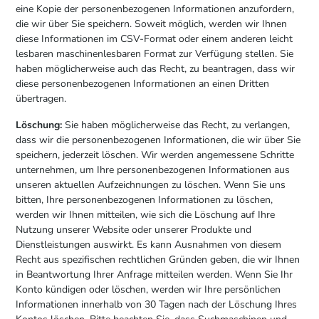
eine Kopie der personenbezogenen Informationen anzufordern,
die wir über Sie speichern. Soweit möglich, werden wir Ihnen
diese Informationen im CSV-Format oder einem anderen leicht
lesbaren maschinenlesbaren Format zur Verfügung stellen. Sie
haben möglicherweise auch das Recht, zu beantragen, dass wir
diese personenbezogenen Informationen an einen Dritten
übertragen.
Löschung:
Sie haben möglicherweise das Recht, zu verlangen,
dass wir die personenbezogenen Informationen, die wir über Sie
speichern, jederzeit löschen. Wir werden angemessene Schritte
unternehmen, um Ihre personenbezogenen Informationen aus
unseren aktuellen Aufzeichnungen zu löschen. Wenn Sie uns
bitten, Ihre personenbezogenen Informationen zu löschen,
werden wir Ihnen mitteilen, wie sich die Löschung auf Ihre
Nutzung unserer Website oder unserer Produkte und
Dienstleistungen auswirkt. Es kann Ausnahmen von diesem
Recht aus spezifischen rechtlichen Gründen geben, die wir Ihnen
in Beantwortung Ihrer Anfrage mitteilen werden. Wenn Sie Ihr
Konto kündigen oder löschen, werden wir Ihre persönlichen
Informationen innerhalb von 30 Tagen nach der Löschung Ihres