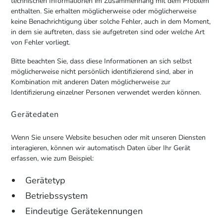
technischen Informationen im Zusammenhang mit dem Problem
enthalten. Sie erhalten möglicherweise oder möglicherweise
keine Benachrichtigung über solche Fehler, auch in dem Moment,
in dem sie auftreten, dass sie aufgetreten sind oder welche Art
von Fehler vorliegt.
Bitte beachten Sie, dass diese Informationen an sich selbst
möglicherweise nicht persönlich identifizierend sind, aber in
Kombination mit anderen Daten möglicherweise zur
Identifizierung einzelner Personen verwendet werden können.
Gerätedaten
Wenn Sie unsere Website besuchen oder mit unseren Diensten
interagieren, können wir automatisch Daten über Ihr Gerät
erfassen, wie zum Beispiel:
Gerätetyp
Betriebssystem
Eindeutige Gerätekennungen