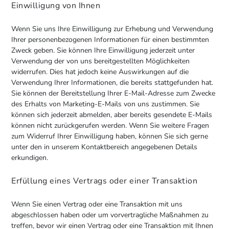
Einwilligung von Ihnen
Wenn Sie uns Ihre Einwilligung zur Erhebung und Verwendung
Ihrer personenbezogenen Informationen für einen bestimmten
Zweck geben. Sie können Ihre Einwilligung jederzeit unter
Verwendung der von uns bereitgestellten Möglichkeiten
widerrufen. Dies hat jedoch keine Auswirkungen auf die
Verwendung Ihrer Informationen, die bereits stattgefunden hat.
Sie können der Bereitstellung Ihrer E-Mail-Adresse zum Zwecke
des Erhalts von Marketing-E-Mails von uns zustimmen. Sie
können sich jederzeit abmelden, aber bereits gesendete E-Mails
können nicht zurückgerufen werden. Wenn Sie weitere Fragen
zum Widerruf Ihrer Einwilligung haben, können Sie sich gerne
unter den in unserem Kontaktbereich angegebenen Details
erkundigen.
Erfüllung eines Vertrags oder einer Transaktion
Wenn Sie einen Vertrag oder eine Transaktion mit uns
abgeschlossen haben oder um vorvertragliche Maßnahmen zu
treffen, bevor wir einen Vertrag oder eine Transaktion mit Ihnen