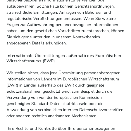
personenbezogenen Informationen zu verwenden oder
aufzubewahren. Solche Fälle können Gerichtsanordnungen,
strafrechtliche Ermittlungen, Anfragen von Behörden und
regulatorische Verpflichtungen umfassen. Wenn Sie weitere
Fragen zur Aufbewahrung personenbezogener Informationen
haben, um den gesetzlichen Vorschriften zu entsprechen, können
Sie sich gerne unter den in unserem Kontaktbereich
angegebenen Details erkundigen.
Internationale Übermittlungen außerhalb des Europäischen
Wirtschaftsraums (EWR)
Wir stellen sicher, dass jede Übermittlung personenbezogener
Informationen von Ländern im Europäischen Wirtschaftsraum
(EWR) in Länder außerhalb des EWR durch geeignete
Schutzmaßnahmen geschützt wird, zum Beispiel durch die
Verwendung von von der Europäischen Kommission
genehmigten Standard-Datenschutzklauseln oder die
Anwendung von verbindlichen internen Datenschutzvorschriften
oder anderen rechtlich anerkannten Mechanismen.
Ihre Rechte und Kontrolle über Ihre personenbezogenen