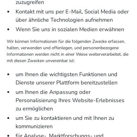
zuzugreifen
Kontakt mit uns per E-Mail, Social Media oder
über ähnliche Technologien aufnehmen
Wenn Sie uns in sozialen Medien erwähnen
Wir können Informationen für die folgenden Zwecke erfassen,
halten, verwenden und offenlegen, und personenbezogene
Informationen werden nicht in einer Weise weiterverarbeitet, die
mit diesen Zwecken unvereinbar ist:
um Ihnen die wichtigsten Funktionen und
Dienste unserer Plattform bereitzustellen
um Ihnen die Anpassung oder
Personalisierung Ihres Website-Erlebnisses
zu ermöglichen
um Sie zu kontaktieren und mit Ihnen zu
kommunizieren
für Analyse-, Marktforschungs- und