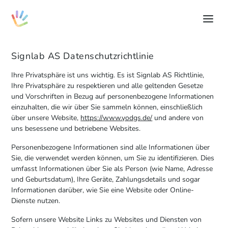
Signlab AS Datenschutzrichtlinie
Ihre Privatsphäre ist uns wichtig. Es ist Signlab AS Richtlinie,
Ihre Privatsphäre zu respektieren und alle geltenden Gesetze
und Vorschriften in Bezug auf personenbezogene Informationen
einzuhalten, die wir über Sie sammeln können, einschließlich
über unsere Website,
https://www.yodgs.de/
und andere von
uns besessene und betriebene Websites.
Personenbezogene Informationen sind alle Informationen über
Sie, die verwendet werden können, um Sie zu identifizieren. Dies
umfasst Informationen über Sie als Person (wie Name, Adresse
und Geburtsdatum), Ihre Geräte, Zahlungsdetails und sogar
Informationen darüber, wie Sie eine Website oder Online-
Dienste nutzen.
Sofern unsere Website Links zu Websites und Diensten von