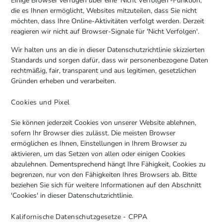
Einige Browser verfügen über eine 'Nicht Verfolgen'-Funktion,
die es Ihnen ermöglicht, Websites mitzuteilen, dass Sie nicht
möchten, dass Ihre Online-Aktivitäten verfolgt werden. Derzeit
reagieren wir nicht auf Browser-Signale für 'Nicht Verfolgen'.
Wir halten uns an die in dieser Datenschutzrichtlinie skizzierten
Standards und sorgen dafür, dass wir personenbezogene Daten
rechtmäßig, fair, transparent und aus legitimen, gesetzlichen
Gründen erheben und verarbeiten.
Cookies und Pixel
Sie können jederzeit Cookies von unserer Website ablehnen,
sofern Ihr Browser dies zulässt. Die meisten Browser
ermöglichen es Ihnen, Einstellungen in Ihrem Browser zu
aktivieren, um das Setzen von allen oder einigen Cookies
abzulehnen. Dementsprechend hängt Ihre Fähigkeit, Cookies zu
begrenzen, nur von den Fähigkeiten Ihres Browsers ab. Bitte
beziehen Sie sich für weitere Informationen auf den Abschnitt
'Cookies' in dieser Datenschutzrichtlinie.
Kalifornische Datenschutzgesetze - CPPA