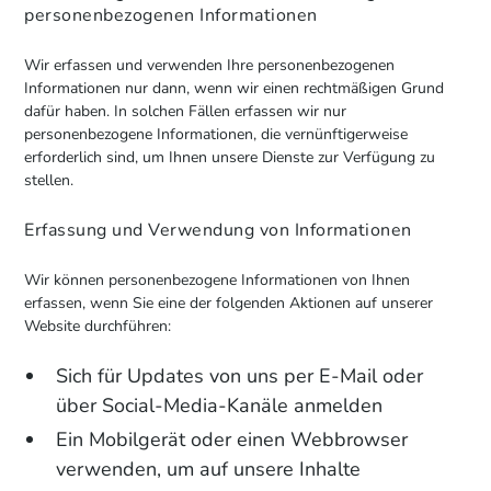
personenbezogenen Informationen
Wir erfassen und verwenden Ihre personenbezogenen
Informationen nur dann, wenn wir einen rechtmäßigen Grund
dafür haben. In solchen Fällen erfassen wir nur
personenbezogene Informationen, die vernünftigerweise
erforderlich sind, um Ihnen unsere Dienste zur Verfügung zu
stellen.
Erfassung und Verwendung von Informationen
Wir können personenbezogene Informationen von Ihnen
erfassen, wenn Sie eine der folgenden Aktionen auf unserer
Website durchführen:
Sich für Updates von uns per E-Mail oder
über Social-Media-Kanäle anmelden
Ein Mobilgerät oder einen Webbrowser
verwenden, um auf unsere Inhalte