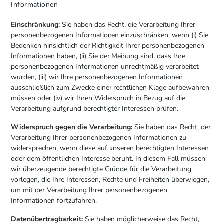
Informationen
Einschränkung:
Sie haben das Recht, die Verarbeitung Ihrer
personenbezogenen Informationen einzuschränken, wenn (i) Sie
Bedenken hinsichtlich der Richtigkeit Ihrer personenbezogenen
Informationen haben, (ii) Sie der Meinung sind, dass Ihre
personenbezogenen Informationen unrechtmäßig verarbeitet
wurden, (iii) wir Ihre personenbezogenen Informationen
ausschließlich zum Zwecke einer rechtlichen Klage aufbewahren
müssen oder (iv) wir Ihren Widerspruch in Bezug auf die
Verarbeitung aufgrund berechtigter Interessen prüfen.
Widerspruch gegen die Verarbeitung:
Sie haben das Recht, der
Verarbeitung Ihrer personenbezogenen Informationen zu
widersprechen, wenn diese auf unseren berechtigten Interessen
oder dem öffentlichen Interesse beruht. In diesem Fall müssen
wir überzeugende berechtigte Gründe für die Verarbeitung
vorlegen, die Ihre Interessen, Rechte und Freiheiten überwiegen,
um mit der Verarbeitung Ihrer personenbezogenen
Informationen fortzufahren.
Datenübertragbarkeit:
Sie haben möglicherweise das Recht,