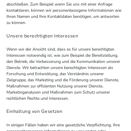
abschließen. Zum Beispiel wenn Sie uns mit einer Anfrage
kontaktieren, können wir personenbezogene Informationen wie
Ihren Namen und Ihre Kontaktdaten benötigen, um antworten
zu können.
Unsere berechtigten Interessen
Wenn wir der Ansicht sind, dass es für unsere berechtigten
Interessen notwendig ist, wie zum Beispiel die Bereitstellung,
den Betrieb, die Verbesserung und die Kommunikation unserer
Dienste. Wir betrachten unsere berechtigten Interessen als
Forschung und Entwicklung, das Verständnis unserer
Zielgruppe, das Marketing und die Förderung unserer Dienste,
Maßnahmen zur effizienten Nutzung unserer Dienste,
Marketinganalysen und Maßnahmen zum Schutz unserer
rechtlichen Rechte und Interessen.
Einhaltung von Gesetzen
In einigen Fällen haben wir eine gesetzliche Verpflichtung, Ihre