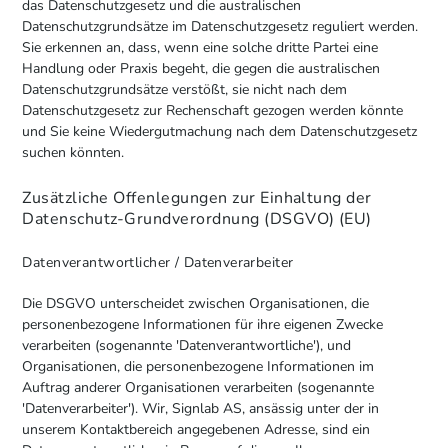
das Datenschutzgesetz und die australischen
Datenschutzgrundsätze im Datenschutzgesetz reguliert werden.
Sie erkennen an, dass, wenn eine solche dritte Partei eine
Handlung oder Praxis begeht, die gegen die australischen
Datenschutzgrundsätze verstößt, sie nicht nach dem
Datenschutzgesetz zur Rechenschaft gezogen werden könnte
und Sie keine Wiedergutmachung nach dem Datenschutzgesetz
suchen könnten.
Zusätzliche Offenlegungen zur Einhaltung der
Datenschutz-Grundverordnung (DSGVO) (EU)
Datenverantwortlicher / Datenverarbeiter
Die DSGVO unterscheidet zwischen Organisationen, die
personenbezogene Informationen für ihre eigenen Zwecke
verarbeiten (sogenannte 'Datenverantwortliche'), und
Organisationen, die personenbezogene Informationen im
Auftrag anderer Organisationen verarbeiten (sogenannte
'Datenverarbeiter'). Wir, Signlab AS, ansässig unter der in
unserem Kontaktbereich angegebenen Adresse, sind ein