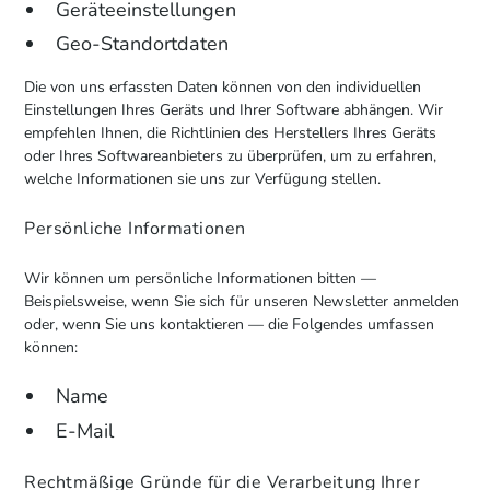
Geräteeinstellungen
Geo-Standortdaten
Die von uns erfassten Daten können von den individuellen
Einstellungen Ihres Geräts und Ihrer Software abhängen. Wir
empfehlen Ihnen, die Richtlinien des Herstellers Ihres Geräts
oder Ihres Softwareanbieters zu überprüfen, um zu erfahren,
welche Informationen sie uns zur Verfügung stellen.
Persönliche Informationen
Wir können um persönliche Informationen bitten —
Beispielsweise, wenn Sie sich für unseren Newsletter anmelden
oder, wenn Sie uns kontaktieren — die Folgendes umfassen
können:
Name
E-Mail
Rechtmäßige Gründe für die Verarbeitung Ihrer