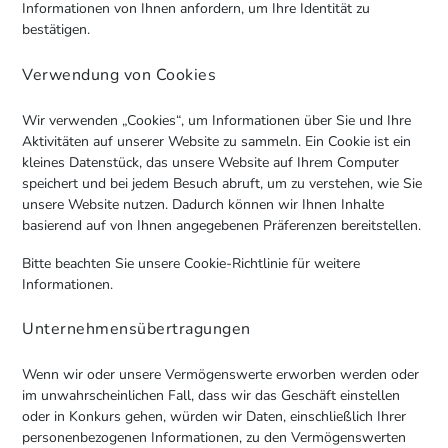
Informationen von Ihnen anfordern, um Ihre Identität zu
bestätigen.
Verwendung von Cookies
Wir verwenden „Cookies“, um Informationen über Sie und Ihre
Aktivitäten auf unserer Website zu sammeln. Ein Cookie ist ein
kleines Datenstück, das unsere Website auf Ihrem Computer
speichert und bei jedem Besuch abruft, um zu verstehen, wie Sie
unsere Website nutzen. Dadurch können wir Ihnen Inhalte
basierend auf von Ihnen angegebenen Präferenzen bereitstellen.
Bitte beachten Sie unsere Cookie-Richtlinie für weitere
Informationen.
Unternehmensübertragungen
Wenn wir oder unsere Vermögenswerte erworben werden oder
im unwahrscheinlichen Fall, dass wir das Geschäft einstellen
oder in Konkurs gehen, würden wir Daten, einschließlich Ihrer
personenbezogenen Informationen, zu den Vermögenswerten