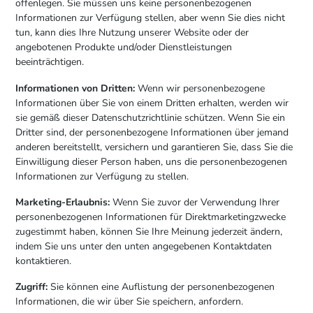
offenlegen. Sie müssen uns keine personenbezogenen
Informationen zur Verfügung stellen, aber wenn Sie dies nicht
tun, kann dies Ihre Nutzung unserer Website oder der
angebotenen Produkte und/oder Dienstleistungen
beeinträchtigen.
Informationen von Dritten:
Wenn wir personenbezogene
Informationen über Sie von einem Dritten erhalten, werden wir
sie gemäß dieser Datenschutzrichtlinie schützen. Wenn Sie ein
Dritter sind, der personenbezogene Informationen über jemand
anderen bereitstellt, versichern und garantieren Sie, dass Sie die
Einwilligung dieser Person haben, uns die personenbezogenen
Informationen zur Verfügung zu stellen.
Marketing-Erlaubnis:
Wenn Sie zuvor der Verwendung Ihrer
personenbezogenen Informationen für Direktmarketingzwecke
zugestimmt haben, können Sie Ihre Meinung jederzeit ändern,
indem Sie uns unter den unten angegebenen Kontaktdaten
kontaktieren.
Zugriff:
Sie können eine Auflistung der personenbezogenen
Informationen, die wir über Sie speichern, anfordern.