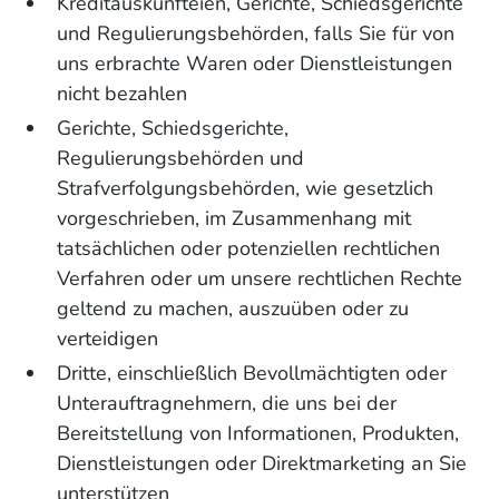
Kreditauskunfteien, Gerichte, Schiedsgerichte
und Regulierungsbehörden, falls Sie für von
uns erbrachte Waren oder Dienstleistungen
nicht bezahlen
Gerichte, Schiedsgerichte,
Regulierungsbehörden und
Strafverfolgungsbehörden, wie gesetzlich
vorgeschrieben, im Zusammenhang mit
tatsächlichen oder potenziellen rechtlichen
Verfahren oder um unsere rechtlichen Rechte
geltend zu machen, auszuüben oder zu
verteidigen
Dritte, einschließlich Bevollmächtigten oder
Unterauftragnehmern, die uns bei der
Bereitstellung von Informationen, Produkten,
Dienstleistungen oder Direktmarketing an Sie
unterstützen