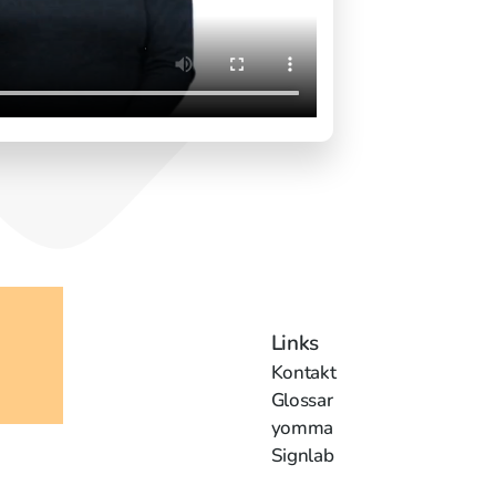
Links
Kontakt
Glossar
yomma
Signlab