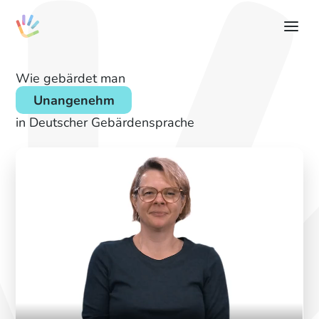
Wie gebärdet man
Unangenehm
in Deutscher Gebärdensprache