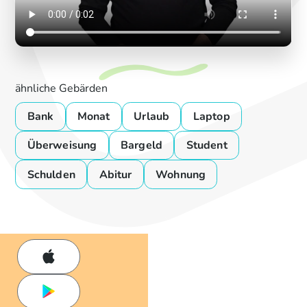
ähnliche Gebärden
Bank
Monat
Urlaub
Laptop
Überweisung
Bargeld
Student
Schulden
Abitur
Wohnung