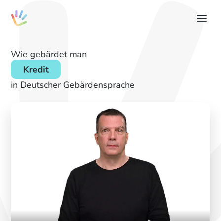
Wie gebärdet man
Kredit
in Deutscher Gebärdensprache