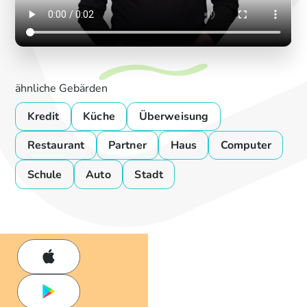
ähnliche Gebärden
Kredit
Küche
Überweisung
Restaurant
Partner
Haus
Computer
Schule
Auto
Stadt