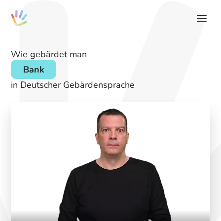
Wie gebärdet man
Bank
in Deutscher Gebärdensprache