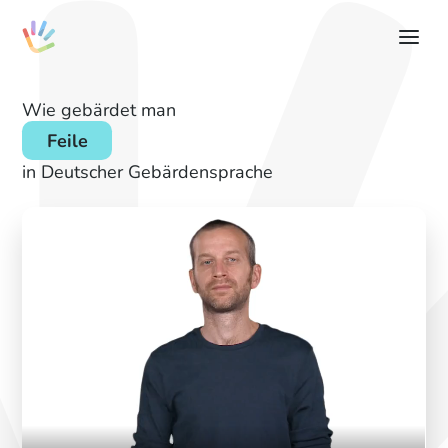
Wie gebärdet man
Feile
in Deutscher Gebärdensprache