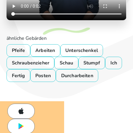
ähnliche Gebärden
Pfeife
Arbeiten
Unterschenkel
Schraubenzieher
Schau
Stumpf
Ich
Fertig
Posten
Durcharbeiten