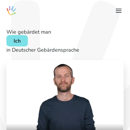
Wie gebärdet man
Ich
in Deutscher Gebärdensprache