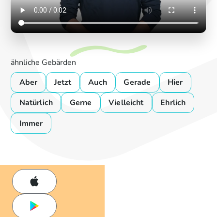
ähnliche Gebärden
Aber
Jetzt
Auch
Gerade
Hier
Natürlich
Gerne
Vielleicht
Ehrlich
Immer