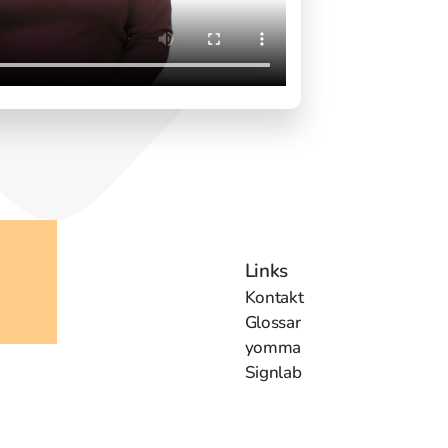
Links
Kontakt
Glossar
yomma
Signlab