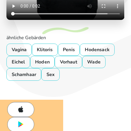
ähnliche Gebärden
Vagina
Klitoris
Penis
Hodensack
Eichel
Hoden
Vorhaut
Wade
Schamhaar
Sex