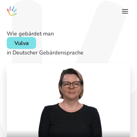
Wie gebärdet man
Vulva
in Deutscher Gebärdensprache