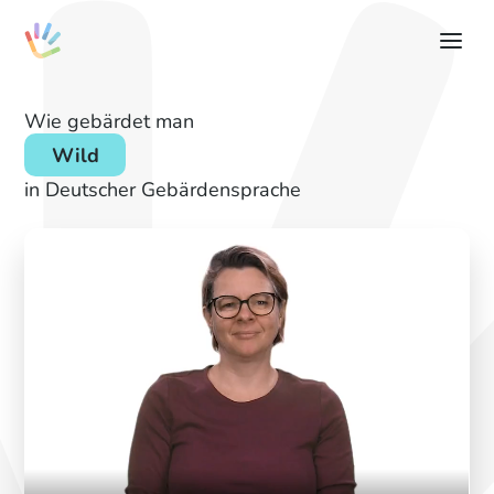
Wie gebärdet man
Wild
in Deutscher Gebärdensprache