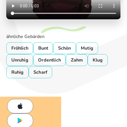
ähnliche Gebärden
Fröhlich
Bunt
Schön
Mutig
Unruhig
Ordentlich
Zahm
Klug
Ruhig
Scharf