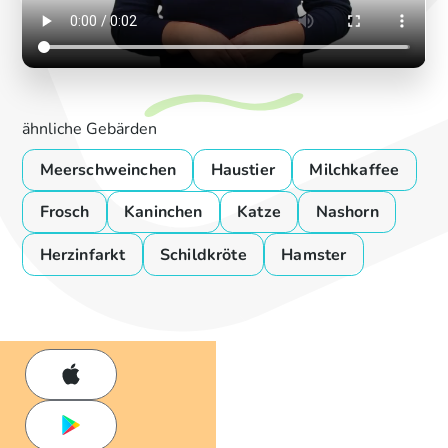
ähnliche Gebärden
Meerschweinchen
Haustier
Milchkaffee
Frosch
Kaninchen
Katze
Nashorn
Herzinfarkt
Schildkröte
Hamster