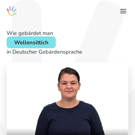
Wie gebärdet man
Wellensittich
in Deutscher Gebärdensprache