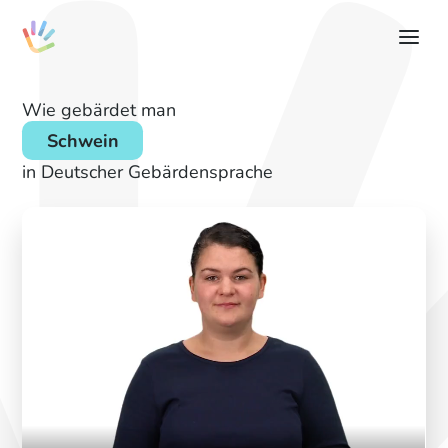
Wie gebärdet man
Schwein
in Deutscher Gebärdensprache