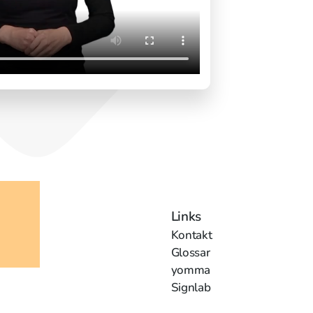
Links
Kontakt
Glossar
yomma
Signlab