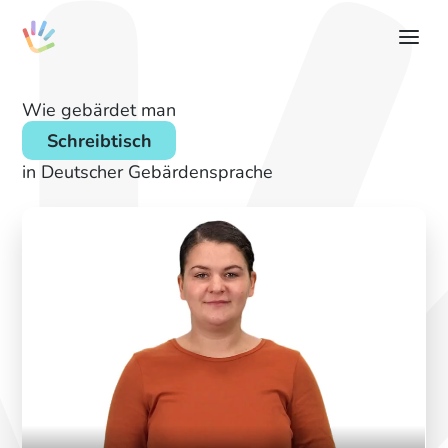
Wie gebärdet man
Schreibtisch
in Deutscher Gebärdensprache