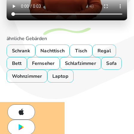
ähnliche Gebärden
Schrank
Nachttisch
Tisch
Regal
Bett
Fernseher
Schlafzimmer
Sofa
Wohnzimmer
Laptop