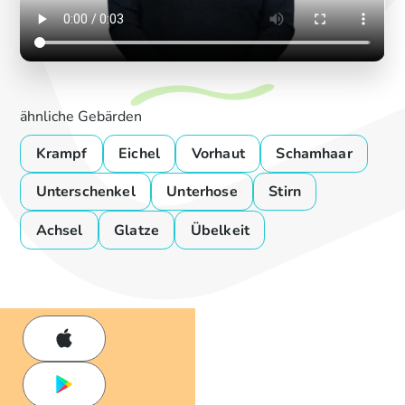
ähnliche Gebärden
Krampf
Eichel
Vorhaut
Schamhaar
Unterschenkel
Unterhose
Stirn
Achsel
Glatze
Übelkeit