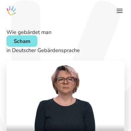
Wie gebärdet man
Scham
in Deutscher Gebärdensprache