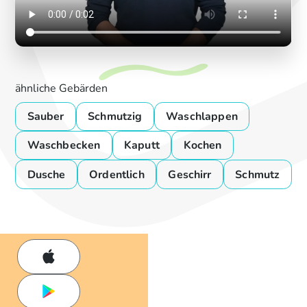
ähnliche Gebärden
Sauber
Schmutzig
Waschlappen
Waschbecken
Kaputt
Kochen
Dusche
Ordentlich
Geschirr
Schmutz