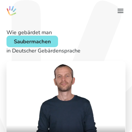
Wie gebärdet man
Saubermachen
in Deutscher Gebärdensprache