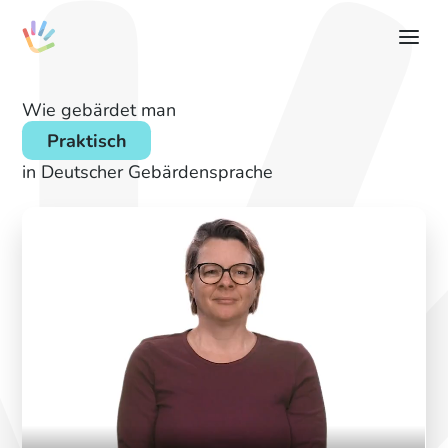
Wie gebärdet man
Praktisch
in Deutscher Gebärdensprache