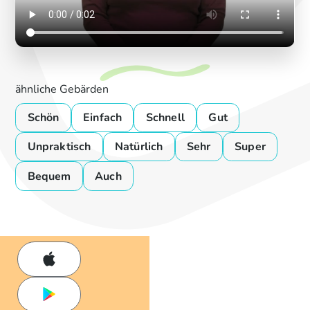
ähnliche Gebärden
Schön
Einfach
Schnell
Gut
Unpraktisch
Natürlich
Sehr
Super
Bequem
Auch