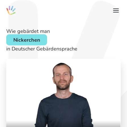
Wie gebärdet man
Nickerchen
in Deutscher Gebärdensprache