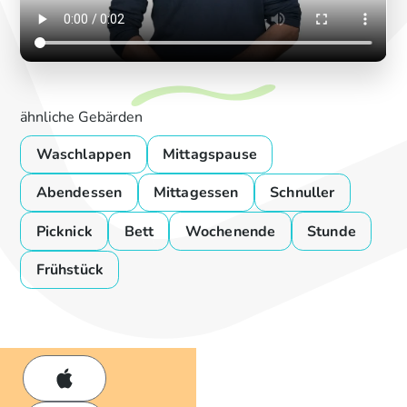
ähnliche Gebärden
Waschlappen
Mittagspause
Abendessen
Mittagessen
Schnuller
Picknick
Bett
Wochenende
Stunde
Frühstück