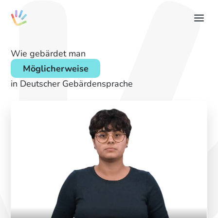
Wie gebärdet man
Möglicherweise
in Deutscher Gebärdensprache