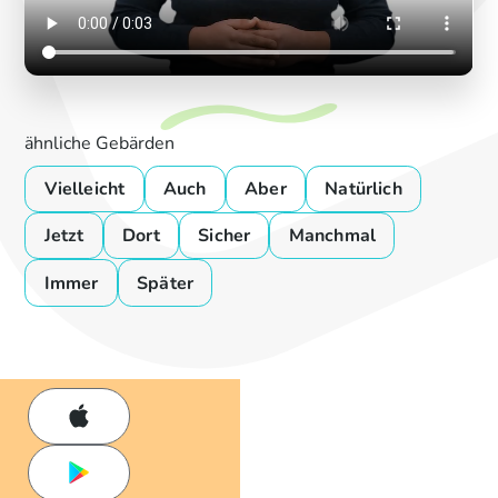
ähnliche Gebärden
Vielleicht
Auch
Aber
Natürlich
Jetzt
Dort
Sicher
Manchmal
Immer
Später