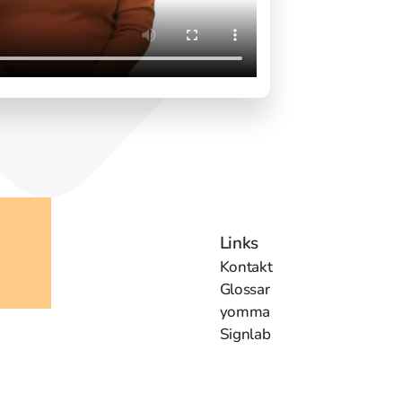
Links
Kontakt
Glossar
yomma
Signlab