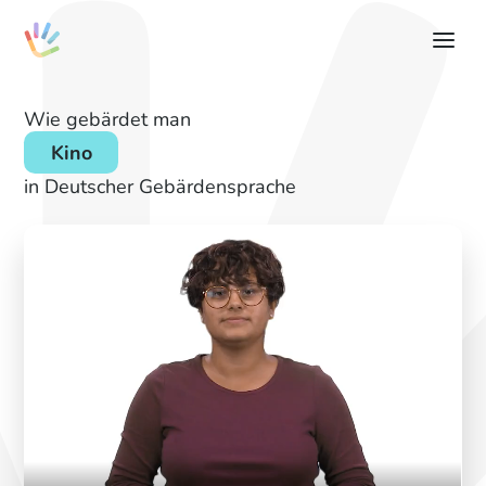
Wie gebärdet man
Kino
in Deutscher Gebärdensprache