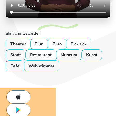
ähnliche Gebärden
Theater
Film
Büro
Picknick
Stadt
Restaurant
Museum
Kunst
Cafe
Wohnzimmer