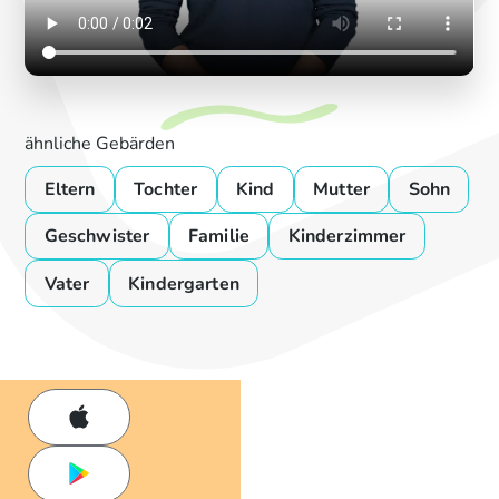
ähnliche Gebärden
Eltern
Tochter
Kind
Mutter
Sohn
Geschwister
Familie
Kinderzimmer
Vater
Kindergarten