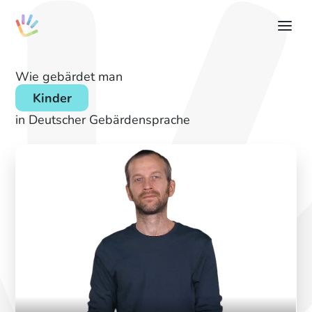
Wie gebärdet man
Kinder
in Deutscher Gebärdensprache