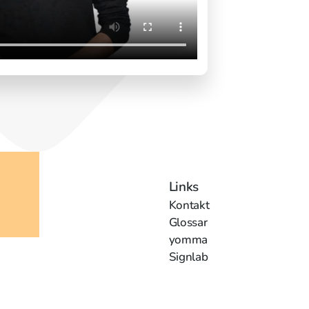
Links
Kontakt
Glossar
yomma
Signlab