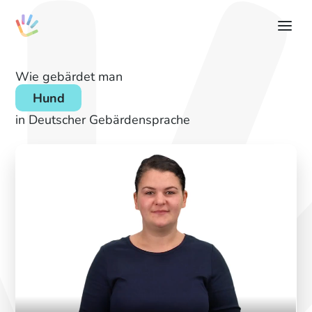
Wie gebärdet man
Hund
in Deutscher Gebärdensprache