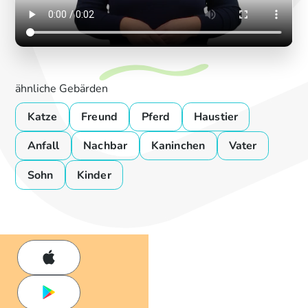
ähnliche Gebärden
Katze
Freund
Pferd
Haustier
Anfall
Nachbar
Kaninchen
Vater
Sohn
Kinder