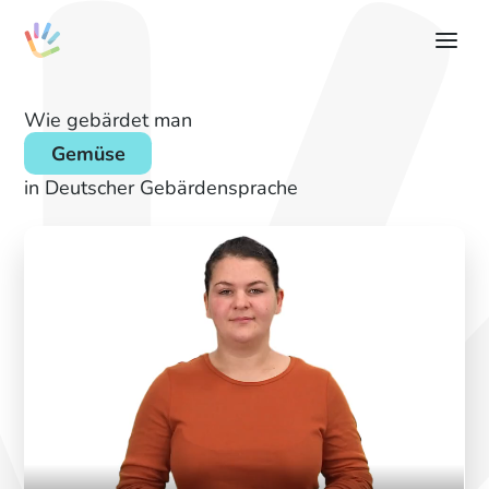
Wie gebärdet man
Gemüse
in Deutscher Gebärdensprache