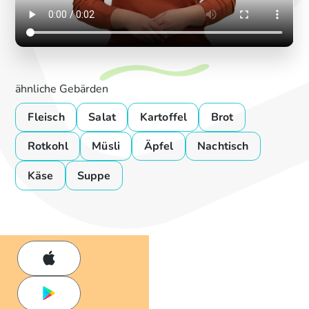
ähnliche Gebärden
Fleisch
Salat
Kartoffel
Brot
Rotkohl
Müsli
Äpfel
Nachtisch
Käse
Suppe