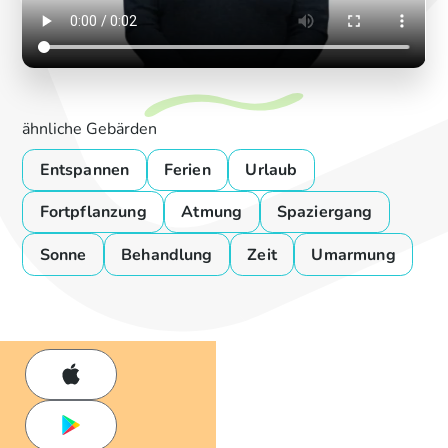
ähnliche Gebärden
Entspannen
Ferien
Urlaub
Fortpflanzung
Atmung
Spaziergang
Sonne
Behandlung
Zeit
Umarmung