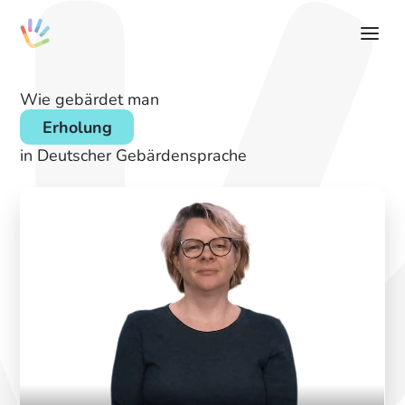
Wie gebärdet man
Erholung
in Deutscher Gebärdensprache