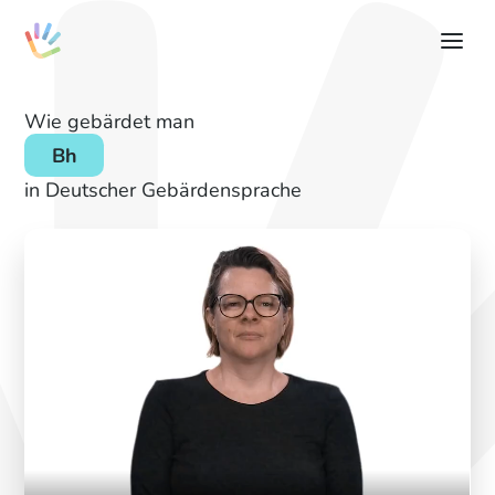
Wie gebärdet man
Bh
in Deutscher Gebärdensprache