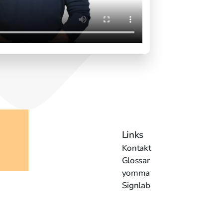
Links
Kontakt
Glossar
yomma
Signlab