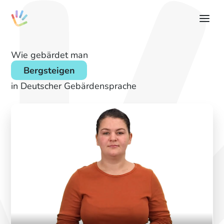
Wie gebärdet man
Bergsteigen
in Deutscher Gebärdensprache