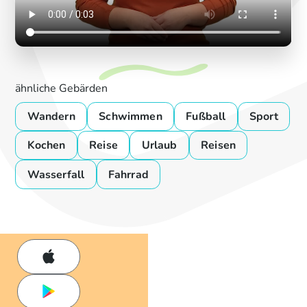
ähnliche Gebärden
Wandern
Schwimmen
Fußball
Sport
Kochen
Reise
Urlaub
Reisen
Wasserfall
Fahrrad